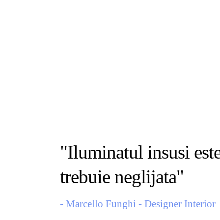
"Iluminatul insusi este
trebuie neglijata"
- Marcello Funghi - Designer Interior