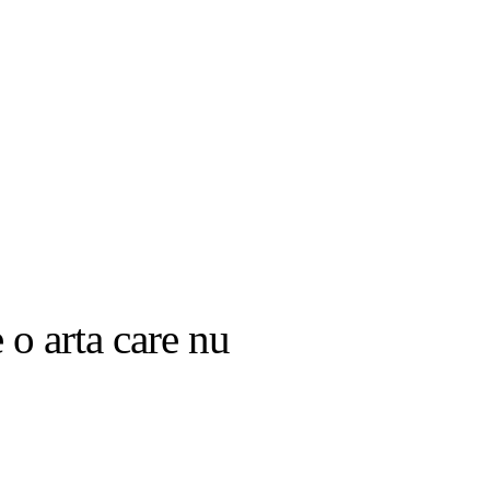
 o arta care nu